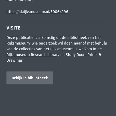
https://id.rijksmuseum.nl/30064296
VISITE
Deze publicatie is afkomstig uit de bibliotheek van het
Rijksmuseum. Wie onderzoek wil doen naar of met behulp
van de collecties van het Rijksmuseum is welkom in de
Rijksmuseum Research Library
en Study Room Prints &
Drawings.
Bekijk in bibliotheek