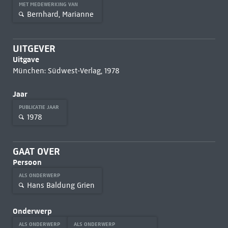
MET MEDEWERKING VAN
Bernhard, Marianne
UITGEVER
Uitgave
München: Südwest-Verlag, 1978
Jaar
PUBLICATIE JAAR
1978
GAAT OVER
Persoon
ALS ONDERWERP
Hans Baldung Grien
Onderwerp
ALS ONDERWERP
ALS ONDERWERP