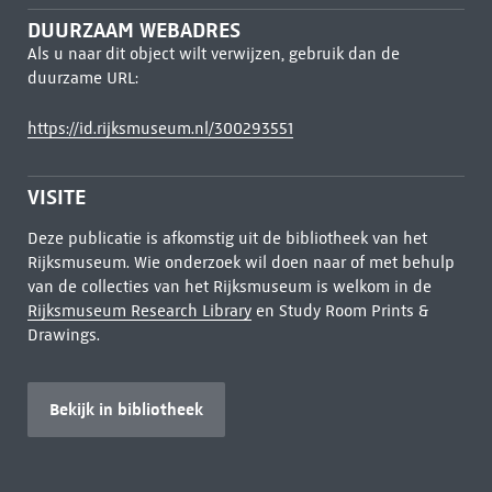
DUURZAAM WEBADRES
Als u naar dit object wilt verwijzen, gebruik dan de
duurzame URL:
https://id.rijksmuseum.nl/300293551
VISITE
Deze publicatie is afkomstig uit de bibliotheek van het
Rijksmuseum. Wie onderzoek wil doen naar of met behulp
van de collecties van het Rijksmuseum is welkom in de
Rijksmuseum Research Library
en Study Room Prints &
Drawings.
Bekijk in bibliotheek