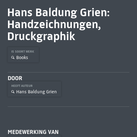
Hans Baldung Grien:
Handzeichnungen,
Druckgraphik
IS SOORT WERK
Books
DOOR
HEEFT AUTEUR
Hans Baldung Grien
MEDEWERKING VAN