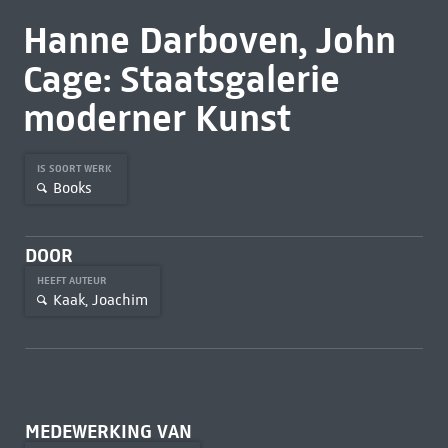
Hanne Darboven, John
Cage: Staatsgalerie
moderner Kunst
IS SOORT WERK
Books
DOOR
HEEFT AUTEUR
Kaak, Joachim
MEDEWERKING VAN