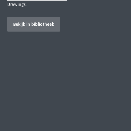
Drawings.
Bekijk in bibliotheek