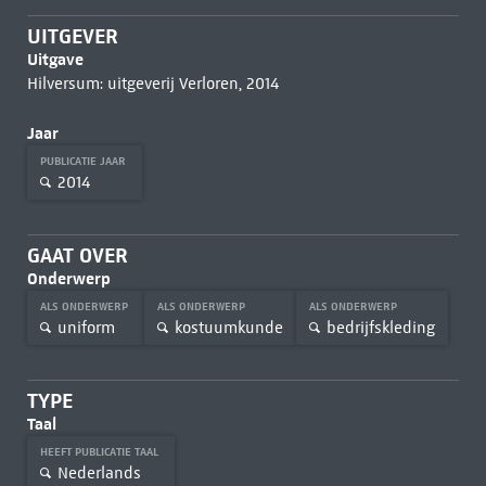
UITGEVER
Uitgave
Hilversum: uitgeverij Verloren, 2014
Jaar
PUBLICATIE JAAR
2014
GAAT OVER
Onderwerp
ALS ONDERWERP
ALS ONDERWERP
ALS ONDERWERP
uniform
kostuumkunde
bedrijfskleding
TYPE
Taal
HEEFT PUBLICATIE TAAL
Nederlands