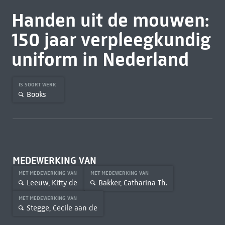
Handen uit de mouwen:
150 jaar verpleegkundig
uniform in Nederland
IS SOORT WERK
Books
MEDEWERKING VAN
MET MEDEWERKING VAN
MET MEDEWERKING VAN
Leeuw, Kitty de
Bakker, Catharina Th.
MET MEDEWERKING VAN
Stegge, Cecile aan de