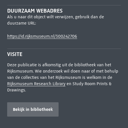
DUURZAAM WEBADRES
Als u naar dit object wilt verwijzen, gebruik dan de
duurzame URL:
https://id.rijksmuseum.nl/300242706
VISITE
Deze publicatie is afkomstig uit de bibliotheek van het
Rijksmuseum. Wie onderzoek wil doen naar of met behulp
van de collecties van het Rijksmuseum is welkom in de
Rijksmuseum Research Library
en Study Room Prints &
Drawings.
Bekijk in bibliotheek