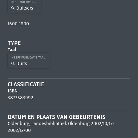
ALS ONDERWERP
Duitsers
1600-1800
TYPE
Taal
HEEFT PUBLICATIE TAAL
Duits
CLASSIFICATIE
ISBN
3873583992
DATUM EN PLAATS VAN GEBEURTENIS
Oldenburg, Landesbibliothek Oldenburg 2002/10/17-
2002/12/00