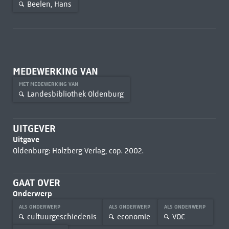
Beelen, Hans
MEDEWERKING VAN
MET MEDEWERKING VAN
Landesbibliothek Oldenburg
UITGEVER
Uitgave
Oldenburg: Holzberg Verlag, cop. 2002.
GAAT OVER
Onderwerp
ALS ONDERWERP
ALS ONDERWERP
ALS ONDERWERP
cultuurgeschiedenis
economie
VOC