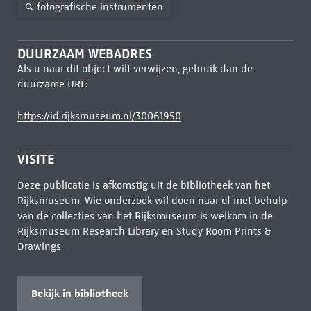
fotografische instrumenten
DUURZAAM WEBADRES
Als u naar dit object wilt verwijzen, gebruik dan de
duurzame URL:
https://id.rijksmuseum.nl/30061950
VISITE
Deze publicatie is afkomstig uit de bibliotheek van het
Rijksmuseum. Wie onderzoek wil doen naar of met behulp
van de collecties van het Rijksmuseum is welkom in de
Rijksmuseum Research Library
en Study Room Prints &
Drawings.
Bekijk in bibliotheek