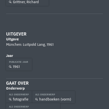
Grittner, Richard
UITGEVER
Uitgave
München: Luitpold Lang, 1961
Jaar
PUBLICATIE JAAR
1961
GAAT OVER
Onderwerp
ALS ONDERWERP
ALS ONDERWERP
fotografie
handboeken (vorm)
ALS ONDERWERP