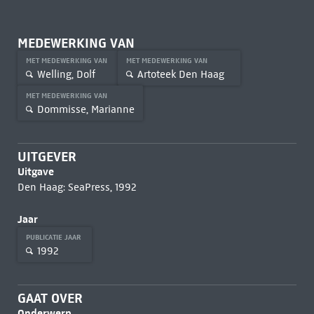
MEDEWERKING VAN
MET MEDEWERKING VAN
MET MEDEWERKING VAN
Welling, Dolf
Artoteek Den Haag
MET MEDEWERKING VAN
Dommisse, Marianne
UITGEVER
Uitgave
Den Haag: SeaPress, 1992
Jaar
PUBLICATIE JAAR
1992
GAAT OVER
Onderwerp