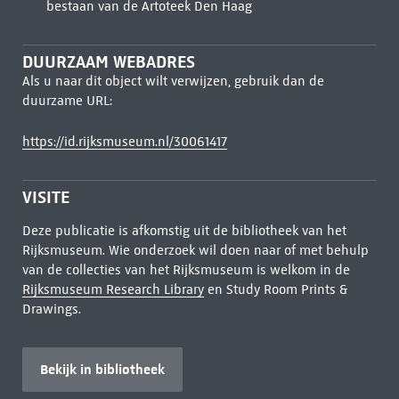
bestaan van de Artoteek Den Haag
DUURZAAM WEBADRES
Als u naar dit object wilt verwijzen, gebruik dan de
duurzame URL:
https://id.rijksmuseum.nl/30061417
VISITE
Deze publicatie is afkomstig uit de bibliotheek van het
Rijksmuseum. Wie onderzoek wil doen naar of met behulp
van de collecties van het Rijksmuseum is welkom in de
Rijksmuseum Research Library
en Study Room Prints &
Drawings.
Bekijk in bibliotheek