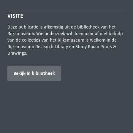
VISITE
Deze publicatie is afkomstig uit de bibliotheek van het
Rijksmuseum. Wie onderzoek wil doen naar of met behulp
van de collecties van het Rijksmuseum is welkom in de
Rijksmuseum Research Library
en Study Room Prints &
Drawings.
Bekijk in bibliotheek