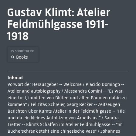
Gustav Klimt: Atelier
Feldmühlgasse 1911-
1918
IS SOORT WERK
Books
Inhoud
Vorwort der Herausgeber -- Welcome / Plácido Domingo --
Atelier and autobiography / Alessandra Comini -- "Es war
eine Lust, inmitten von Blüten und alten Bäumen dahin zu
kommen" / Felizitas Schreier, Georg Becker -- Zeitzeugen
Berichten über Kumts Atelier in der Feldmühlgasse -- "Hie
und da ein kleines Aufblitzen von Arbeitslust" / Sandra
Tretter -- Klimts Schaffen im Atelier Feldmühlgasse -- "Im
Bücherschrank steht eine chinesische Vase" / Johannes