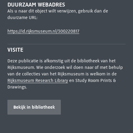
DUURZAAM WEBADRES
Als u naar dit object wilt verwijzen, gebruik dan de
duurzame URL:
https://id.rijksmuseum.nl/300220817
VISITE
Deze publicatie is afkomstig uit de bibliotheek van het
Rijksmuseum. Wie onderzoek wil doen naar of met behulp
van de collecties van het Rijksmuseum is welkom in de
Rijksmuseum Research Library
en Study Room Prints &
Drawings.
Bekijk in bibliotheek