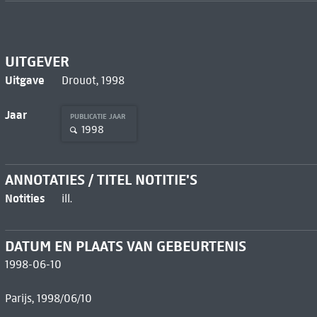
UITGEVER
Uitgave
Drouot, 1998
Jaar
PUBLICATIE JAAR
1998
ANNOTATIES / TITEL NOTITIE'S
Notities
ill.
DATUM EN PLAATS VAN GEBEURTENIS
1998-06-10
Parijs, 1998/06/10