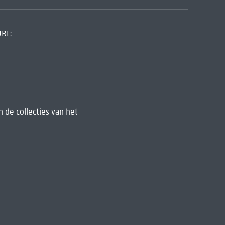
URL:
 de collecties van het