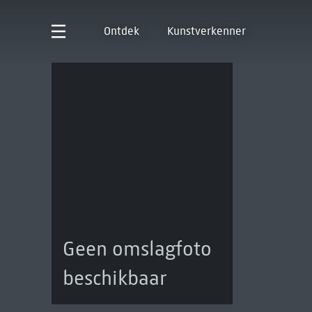
Ontdek
Kunstverkenner
Geen omslagfoto
beschikbaar