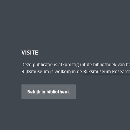
VISITE
Deze publicatie is afkomstig uit de bibliotheek van 
Rijksmuseum is welkom in de
Rijksmuseum Research
Bekijk in bibliotheek