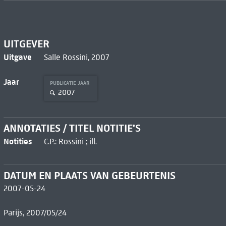
UITGEVER
Uitgave
Salle Rossini, 2007
Jaar
PUBLICATIE JAAR
2007
ANNOTATIES / TITEL NOTITIE'S
Notities
C.P.: Rossini ; ill.
DATUM EN PLAATS VAN GEBEURTENIS
2007-05-24
Parijs, 2007/05/24