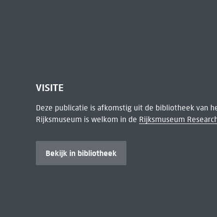
VISITE
Deze publicatie is afkomstig uit de bibliotheek van 
Rijksmuseum is welkom in de
Rijksmuseum Research
Bekijk in bibliotheek