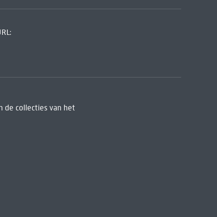
URL:
 de collecties van het