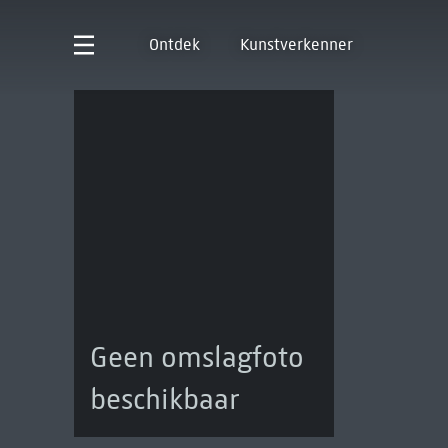
Ontdek
Kunstverkenner
Geen omslagfoto
beschikbaar