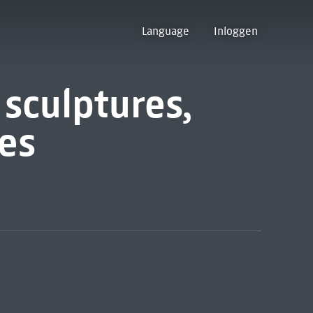
Language
Inloggen
 sculptures,
es