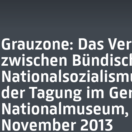
Grauzone: Das Ver
zwischen Bündisc
Nationalsozialism
der Tagung im Ge
Nationalmuseum, 
November 2013