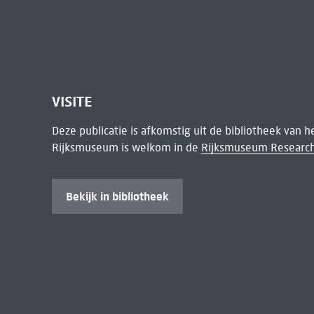
VISITE
Deze publicatie is afkomstig uit de bibliotheek van 
Rijksmuseum is welkom in de
Rijksmuseum Research
Bekijk in bibliotheek