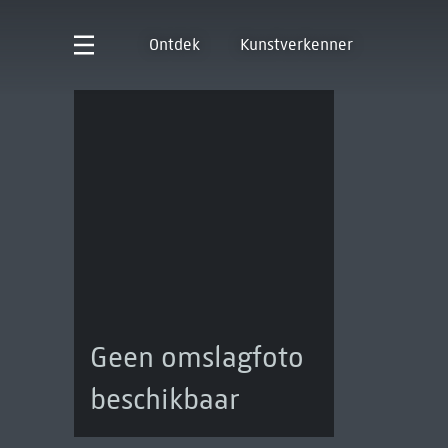
Ontdek
Kunstverkenner
Geen omslagfoto
beschikbaar