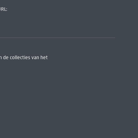
URL:
 de collecties van het