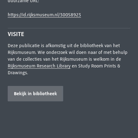
duurzame URL:
https://id.rijksmuseum.nl/30058923
VISITE
Deze publicatie is afkomstig uit de bibliotheek van het
Rijksmuseum. Wie onderzoek wil doen naar of met behulp
van de collecties van het Rijksmuseum is welkom in de
Rijksmuseum Research Library
en Study Room Prints &
Drawings.
Bekijk in bibliotheek