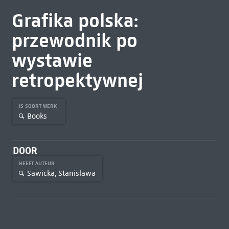
Grafika polska:
przewodnik po
wystawie
retropektywnej
IS SOORT WERK
Books
DOOR
HEEFT AUTEUR
Sawicka, Stanislawa