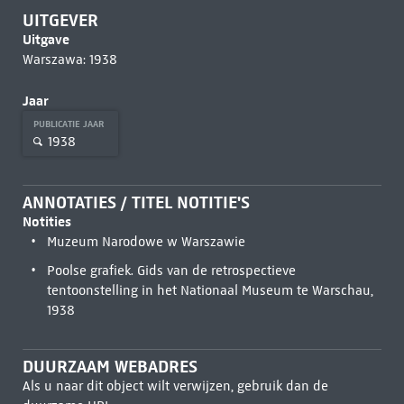
UITGEVER
Uitgave
Warszawa: 1938
Jaar
PUBLICATIE JAAR
1938
ANNOTATIES / TITEL NOTITIE'S
Notities
Muzeum Narodowe w Warszawie
Poolse grafiek. Gids van de retrospectieve
tentoonstelling in het Nationaal Museum te Warschau,
1938
DUURZAAM WEBADRES
Als u naar dit object wilt verwijzen, gebruik dan de