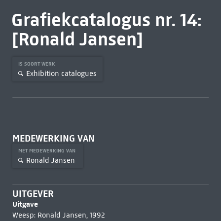
Grafiekcatalogus nr. 14:
[Ronald Jansen]
IS SOORT WERK
Exhibition catalogues
MEDEWERKING VAN
MET MEDEWERKING VAN
Ronald Jansen
UITGEVER
Uitgave
Weesp: Ronald Jansen, 1992