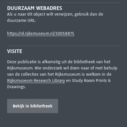
DUURZAAM WEBADRES
Als u naar dit object wilt verwijzen, gebruik dan de
duurzame URL:
https://id.rijksmuseum.nl/30058875
VISITE
Deze publicatie is afkomstig uit de bibliotheek van het
Rijksmuseum. Wie onderzoek wil doen naar of met behulp
van de collecties van het Rijksmuseum is welkom in de
Rijksmuseum Research Library
en Study Room Prints &
Drawings.
Bekijk in bibliotheek