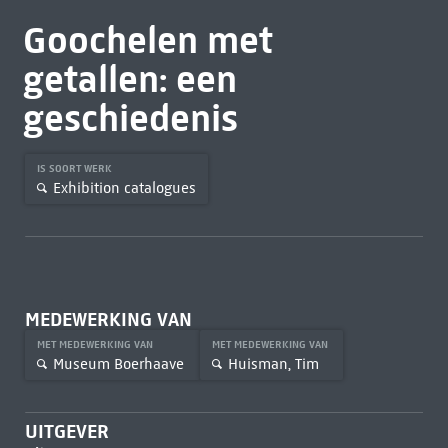
Goochelen met
getallen: een
geschiedenis
IS SOORT WERK
Exhibition catalogues
MEDEWERKING VAN
MET MEDEWERKING VAN
MET MEDEWERKING VAN
Museum Boerhaave
Huisman, Tim
UITGEVER