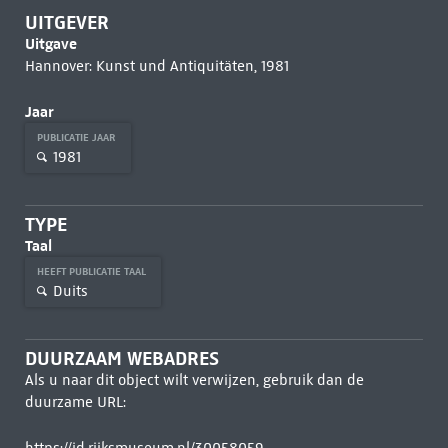
UITGEVER
Uitgave
Hannover: Kunst und Antiquitäten, 1981
Jaar
PUBLICATIE JAAR
1981
TYPE
Taal
HEEFT PUBLICATIE TAAL
Duits
DUURZAAM WEBADRES
Als u naar dit object wilt verwijzen, gebruik dan de
duurzame URL: