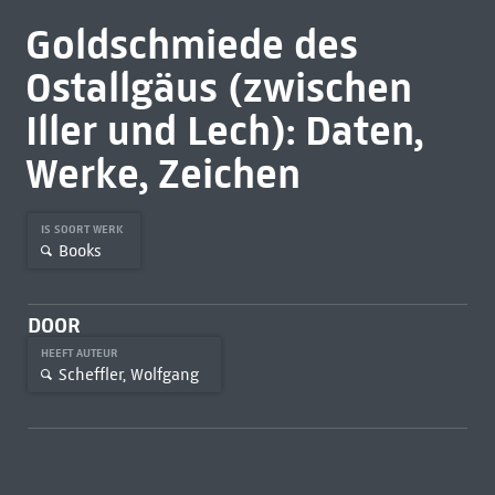
Goldschmiede des
Ostallgäus (zwischen
Iller und Lech): Daten,
Werke, Zeichen
IS SOORT WERK
Books
DOOR
HEEFT AUTEUR
Scheffler, Wolfgang