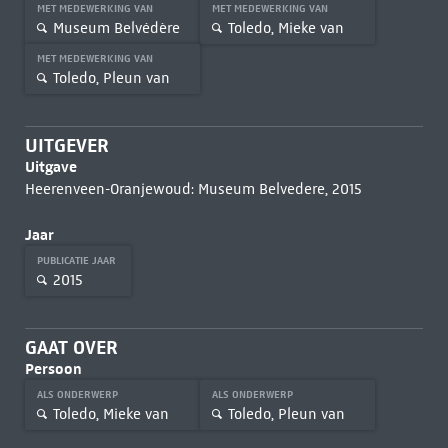
MET MEDEWERKING VAN
MET MEDEWERKING VAN
Museum Belvédère
Toledo, Mieke van
MET MEDEWERKING VAN
Toledo, Pleun van
UITGEVER
Uitgave
Heerenveen-Oranjewoud: Museum Belvedere, 2015
Jaar
PUBLICATIE JAAR
2015
GAAT OVER
Persoon
ALS ONDERWERP
ALS ONDERWERP
Toledo, Mieke van
Toledo, Pleun van