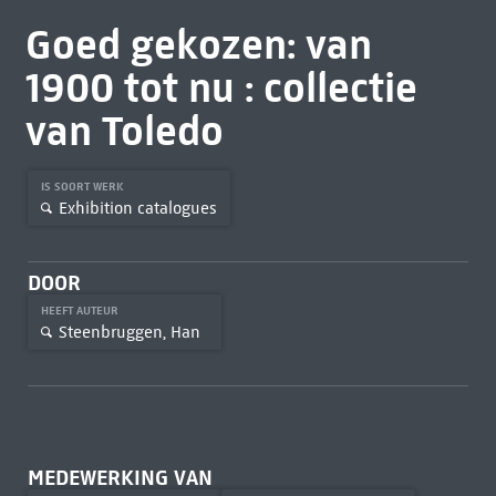
Goed gekozen: van
1900 tot nu : collectie
van Toledo
IS SOORT WERK
Exhibition catalogues
DOOR
HEEFT AUTEUR
Steenbruggen, Han
MEDEWERKING VAN