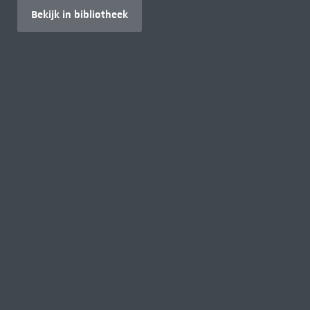
Bekijk in bibliotheek