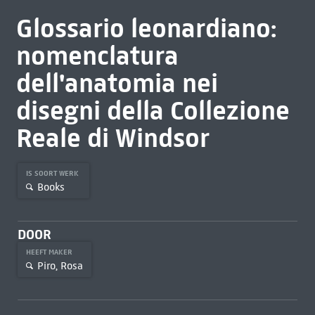
Glossario leonardiano:
nomenclatura
dell'anatomia nei
disegni della Collezione
Reale di Windsor
IS SOORT WERK
Books
DOOR
HEEFT MAKER
Piro, Rosa