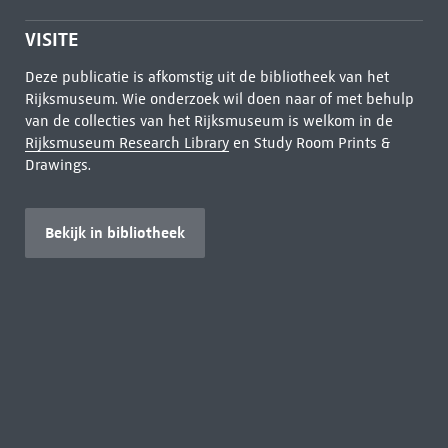
VISITE
Deze publicatie is afkomstig uit de bibliotheek van het
Rijksmuseum. Wie onderzoek wil doen naar of met behulp
van de collecties van het Rijksmuseum is welkom in de
Rijksmuseum Research Library
en Study Room Prints &
Drawings.
Bekijk in bibliotheek