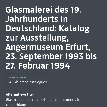
Glasmalerei des 19.
Jahrhunderts in
Deutschland: Katalog
zur Ausstellung,
Angermuseum Erfurt,
23. September 1993 bis
27. Februar 1994
IS SOORT WERK
Exhibition catalogues
Alternatieve titel
Glasmalerei des neunzehnten Jahrhunderts in
Deutschland