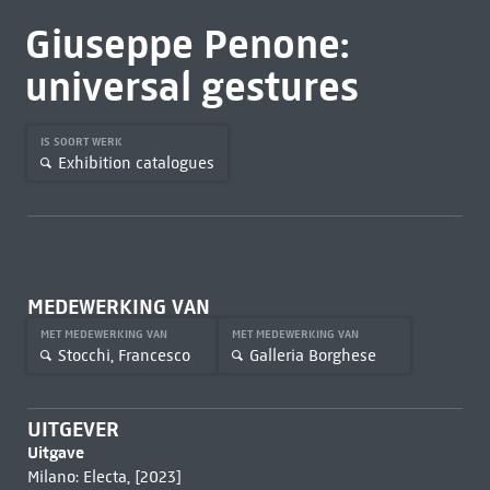
Giuseppe Penone:
universal gestures
IS SOORT WERK
Exhibition catalogues
MEDEWERKING VAN
MET MEDEWERKING VAN
MET MEDEWERKING VAN
Stocchi, Francesco
Galleria Borghese
UITGEVER
Uitgave
Milano: Electa, [2023]