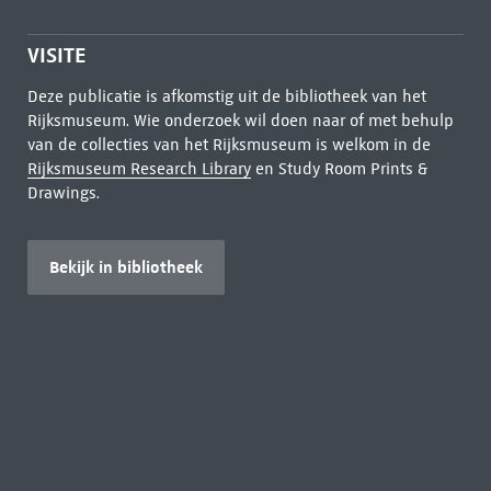
VISITE
Deze publicatie is afkomstig uit de bibliotheek van het
Rijksmuseum. Wie onderzoek wil doen naar of met behulp
van de collecties van het Rijksmuseum is welkom in de
Rijksmuseum Research Library
en Study Room Prints &
Drawings.
Bekijk in bibliotheek