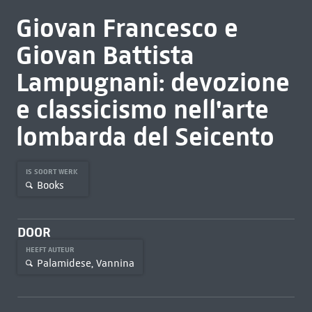
Giovan Francesco e
Giovan Battista
Lampugnani: devozione
e classicismo nell'arte
lombarda del Seicento
IS SOORT WERK
Books
DOOR
HEEFT AUTEUR
Palamidese, Vannina