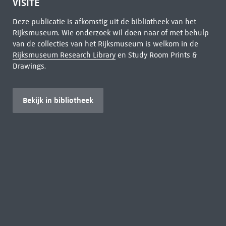
VISITE
Deze publicatie is afkomstig uit de bibliotheek van het
Rijksmuseum. Wie onderzoek wil doen naar of met behulp
van de collecties van het Rijksmuseum is welkom in de
Rijksmuseum Research Library
en Study Room Prints &
Drawings.
Bekijk in bibliotheek