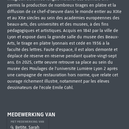
permis la production de nombreux tirages en plâtre et la
diffusion de ce chef-d'oeuvre dans le monde entier au XIXe
et au XXe siècles au sein des académies européennes des
beaux-arts, des universités et des musées, à des fins
pédagogiques et artistiques. Acquis en 1841 par la ville de
Lyon et exposé dans la grande salle du musée des Beaux-
Arts, le tirage en plâtre lyonnais est cédé en 1936 à la
faculté des lettres. Faute d'espace, il est alors démonté et
déplacé de réserve en réserve pendant quatre-vingt-sept
ans. En 2025, cette oeuvre retrouve sa place au sein du
musée des Moulages de l'université Lumière Lyon 2 après
une campagne de restauration hors norme, que relate cet
ouvrage richement illustré, notamment par les élèves
dessinateurs de l'école Emile Cohl.
MEDEWERKING VAN
MET MEDEWERKING VAN
Betite, Sarah