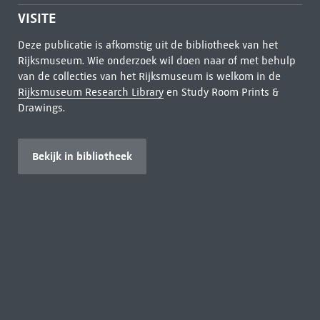
VISITE
Deze publicatie is afkomstig uit de bibliotheek van het
Rijksmuseum. Wie onderzoek wil doen naar of met behulp
van de collecties van het Rijksmuseum is welkom in de
Rijksmuseum Research Library
en Study Room Prints &
Drawings.
Bekijk in bibliotheek