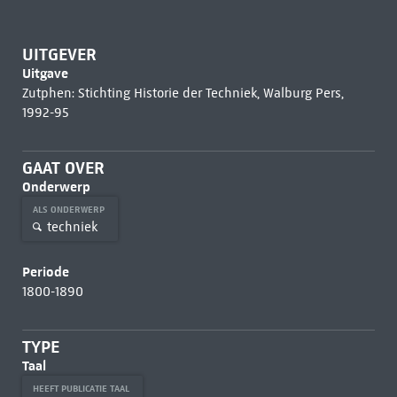
UITGEVER
Uitgave
Zutphen: Stichting Historie der Techniek, Walburg Pers,
1992-95
GAAT OVER
Onderwerp
ALS ONDERWERP
techniek
Periode
1800-1890
TYPE
Taal
HEEFT PUBLICATIE TAAL