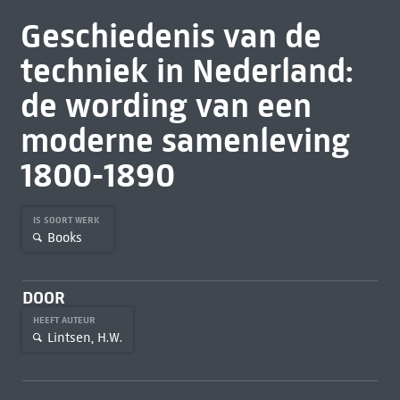
Geschiedenis van de
techniek in Nederland:
de wording van een
moderne samenleving
1800-1890
IS SOORT WERK
Books
DOOR
HEEFT AUTEUR
Lintsen, H.W.