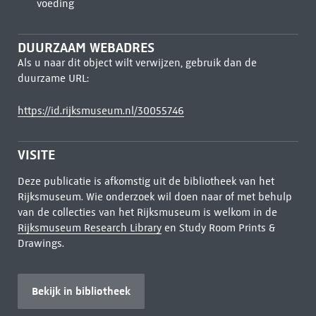
voeding
DUURZAAM WEBADRES
Als u naar dit object wilt verwijzen, gebruik dan de
duurzame URL:
https://id.rijksmuseum.nl/30055746
VISITE
Deze publicatie is afkomstig uit de bibliotheek van het
Rijksmuseum. Wie onderzoek wil doen naar of met behulp
van de collecties van het Rijksmuseum is welkom in de
Rijksmuseum Research Library
en Study Room Prints &
Drawings.
Bekijk in bibliotheek