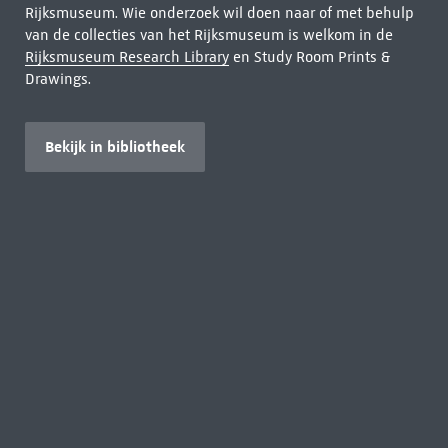
Rijksmuseum. Wie onderzoek wil doen naar of met behulp
van de collecties van het Rijksmuseum is welkom in de
Rijksmuseum Research Library
en Study Room Prints &
Drawings.
Bekijk in bibliotheek