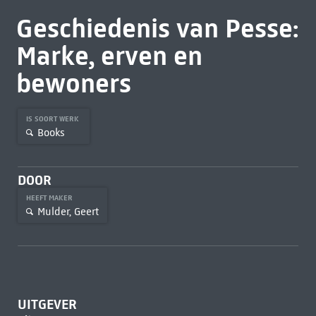
Geschiedenis van Pesse:
Marke, erven en
bewoners
IS SOORT WERK
Books
DOOR
HEEFT MAKER
Mulder, Geert
UITGEVER