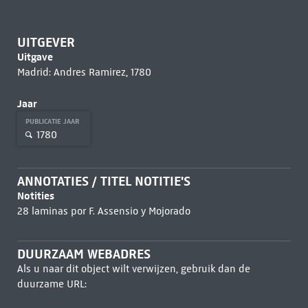
UITGEVER
Uitgave
Madrid: Andres Ramirez, 1780
Jaar
PUBLICATIE JAAR
1780
ANNOTATIES / TITEL NOTITIE'S
Notities
28 laminas por F. Assensio y Mojorado
DUURZAAM WEBADRES
Als u naar dit object wilt verwijzen, gebruik dan de
duurzame URL: