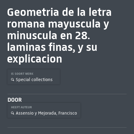
Geometria de la letra
romana mayuscula y
minuscula en 28.
laminas finas, y su
explicacion
IS SOORT WERK
Special collections
DOOR
HEEFT AUTEUR
Assensio y Mejorada, Francisco