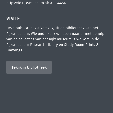
https://id.rijksmuseum.nl/30054436
VISITE
Deze publicatie is afkomstig uit de bibliotheek van het
Rijksmuseum. Wie onderzoek wil doen naar of met behulp
van de collecties van het Rijksmuseum is welkom in de
Rijksmuseum Research Library
en Study Room Prints &
Drawings.
Bekijk in bibliotheek