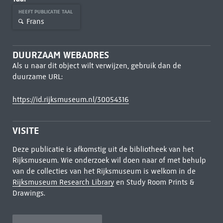
HEEFT PUBLICATIE TAAL
Frans
DUURZAAM WEBADRES
Als u naar dit object wilt verwijzen, gebruik dan de
duurzame URL:
https://id.rijksmuseum.nl/30054316
VISITE
Deze publicatie is afkomstig uit de bibliotheek van het
Rijksmuseum. Wie onderzoek wil doen naar of met behulp
van de collecties van het Rijksmuseum is welkom in de
Rijksmuseum Research Library
en Study Room Prints &
Drawings.