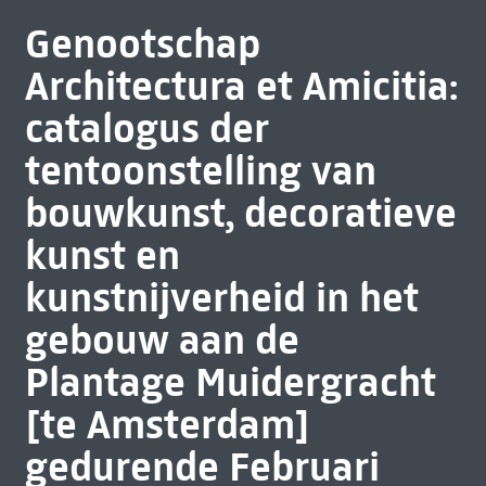
Genootschap
Architectura et Amicitia:
catalogus der
tentoonstelling van
bouwkunst, decoratieve
kunst en
kunstnijverheid in het
gebouw aan de
Plantage Muidergracht
[te Amsterdam]
gedurende Februari