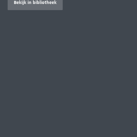
Bekijk in bibliotheek