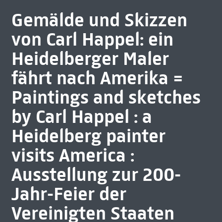
Gemälde und Skizzen
von Carl Happel: ein
Heidelberger Maler
fährt nach Amerika =
Paintings and sketches
by Carl Happel : a
Heidelberg painter
visits America :
Ausstellung zur 200-
Jahr-Feier der
Vereinigten Staaten