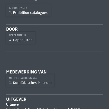
IS SOORT WERK
Exhibition catalogues
DOOR
HEEFT AUTEUR
Happel, Karl
MEDEWERKING VAN
MET MEDEWERKING VAN
Kurpfälzisches Museum
UITGEVER
Uitgave