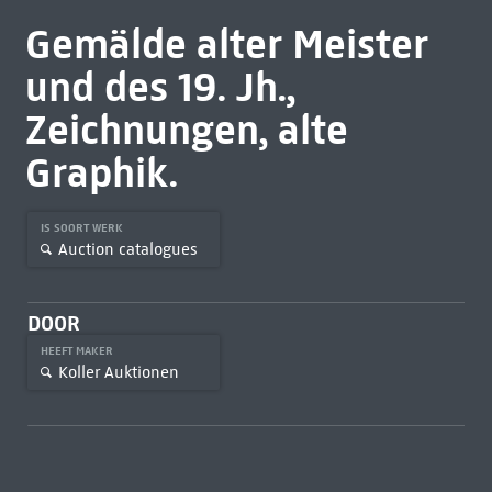
Gemälde alter Meister
und des 19. Jh.,
Zeichnungen, alte
Graphik.
IS SOORT WERK
Auction catalogues
DOOR
HEEFT MAKER
Koller Auktionen