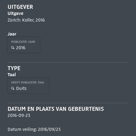
UITGEVER
Uitgave
Zürich: Koller, 2016
Jaar
PUBLICATIE JAAR
2016
TYPE
Taal
HEEFT PUBLICATIE TAAL
Duits
DATUM EN PLAATS VAN GEBEURTENIS
2016-09-23
Datum veiling: 2016/09/23