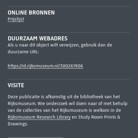
ONLINE BRONNEN
Prijslijst
DUURZAAM WEBADRES
Als u naar dit object wilt verwijzen, gebruik dan de
duurzame URL:
https://id.rijksmuseum.nl/300261906
VISITE
Deze publicatie is afkomstig uit de bibliotheek van het
Rijksmuseum. Wie onderzoek wil doen naar of met behulp
van de collecties van het Rijksmuseum is welkom in de
Rijksmuseum Research Library
en Study Room Prints &
Drawings.