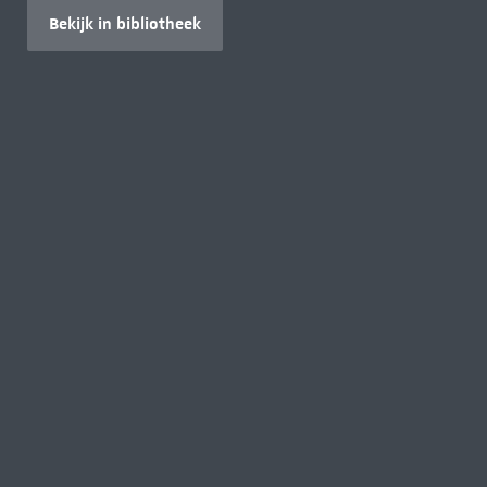
Bekijk in bibliotheek