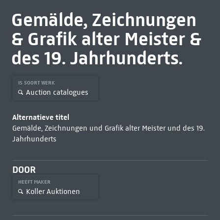
Gemälde, Zeichnungen
& Grafik alter Meister &
des 19. Jahrhunderts.
IS SOORT WERK
Auction catalogues
Alternatieve titel
Gemälde, Zeichnungen und Grafik alter Meister und des 19.
Jahrhunderts
DOOR
HEEFT MAKER
Koller Auktionen