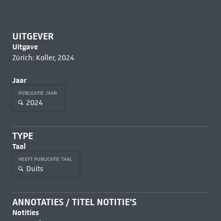
UITGEVER
Uitgave
Zürich: Koller, 2024
Jaar
PUBLICATIE JAAR
2024
TYPE
Taal
HEEFT PUBLICATIE TAAL
Duits
ANNOTATIES / TITEL NOTITIE'S
Notities