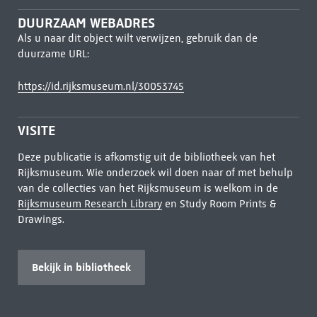
DUURZAAM WEBADRES
Als u naar dit object wilt verwijzen, gebruik dan de
duurzame URL:
https://id.rijksmuseum.nl/30053745
VISITE
Deze publicatie is afkomstig uit de bibliotheek van het
Rijksmuseum. Wie onderzoek wil doen naar of met behulp
van de collecties van het Rijksmuseum is welkom in de
Rijksmuseum Research Library
en Study Room Prints &
Drawings.
Bekijk in bibliotheek