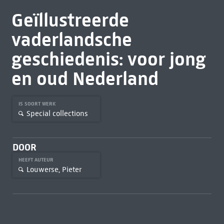
Geïllustreerde
vaderlandsche
geschiedenis: voor jong
en oud Nederland
IS SOORT WERK
Special collections
DOOR
HEEFT AUTEUR
Louwerse, Pieter