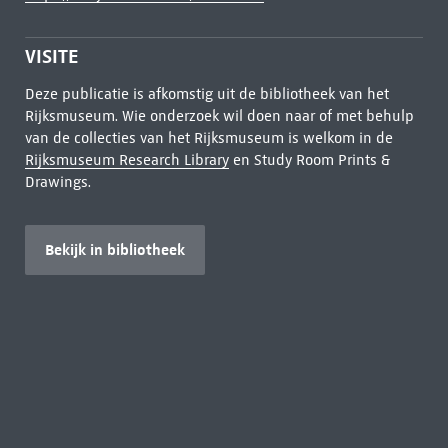
VISITE
Deze publicatie is afkomstig uit de bibliotheek van het
Rijksmuseum. Wie onderzoek wil doen naar of met behulp
van de collecties van het Rijksmuseum is welkom in de
Rijksmuseum Research Library
en Study Room Prints &
Drawings.
Bekijk in bibliotheek