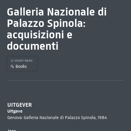
Galleria Nazionale di
Palazzo Spinola:
acquisizioni e
documenti
IS SOORT WERK
Books
UITGEVER
Uitgave
Genova: Galleria Nazionale di Palazzo Spinola, 1984
Jaar