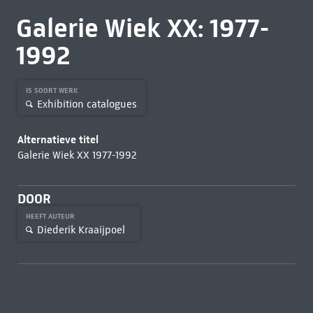
Galerie Wiek XX: 1977-
1992
IS SOORT WERK
Exhibition catalogues
Alternatieve titel
Galerie Wiek XX 1977-1992
DOOR
HEEFT AUTEUR
Diederik Kraaijpoel