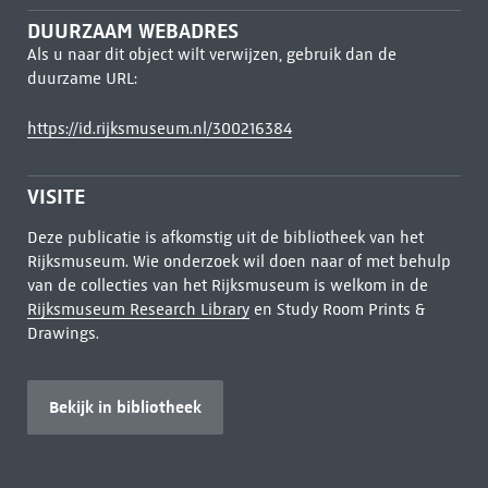
DUURZAAM WEBADRES
Als u naar dit object wilt verwijzen, gebruik dan de
duurzame URL:
https://id.rijksmuseum.nl/300216384
VISITE
Deze publicatie is afkomstig uit de bibliotheek van het
Rijksmuseum. Wie onderzoek wil doen naar of met behulp
van de collecties van het Rijksmuseum is welkom in de
Rijksmuseum Research Library
en Study Room Prints &
Drawings.
Bekijk in bibliotheek