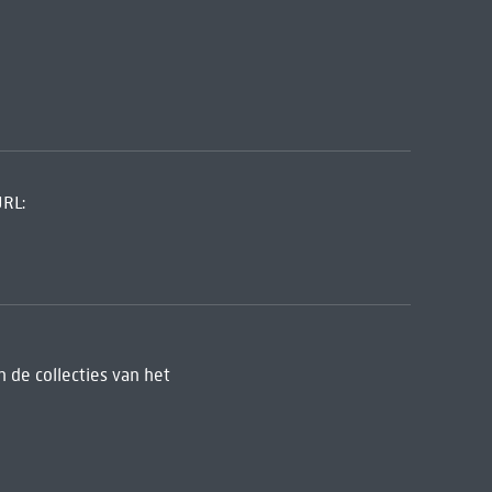
URL:
 de collecties van het