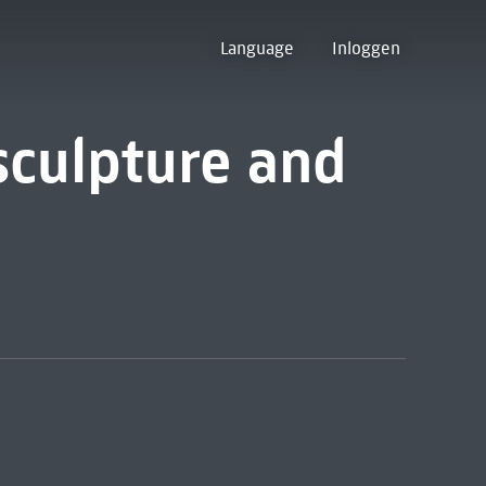
Language
Inloggen
 sculpture and