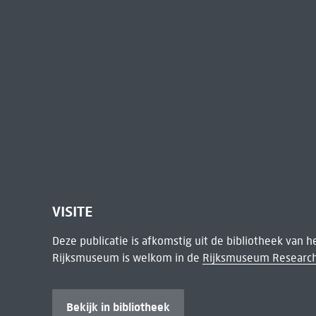
VISITE
Deze publicatie is afkomstig uit de bibliotheek van 
Rijksmuseum is welkom in de
Rijksmuseum Research
Bekijk in bibliotheek