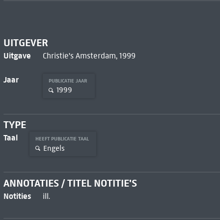
UITGEVER
Uitgave
Christie's Amsterdam, 1999
Jaar
PUBLICATIE JAAR
1999
TYPE
Taal
HEEFT PUBLICATIE TAAL
Engels
ANNOTATIES / TITEL NOTITIE'S
Notities
ill.