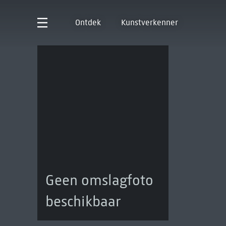
Ontdek
Kunstverkenner
Geen omslagfoto
beschikbaar