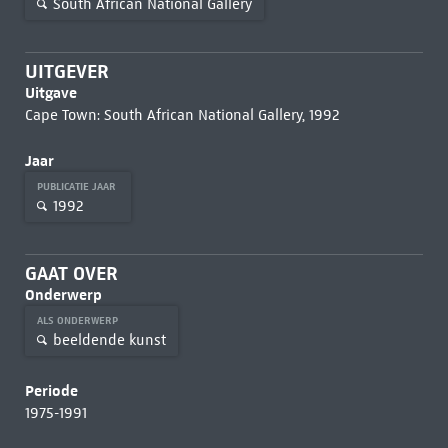
South African National Gallery
UITGEVER
Uitgave
Cape Town: South African National Gallery, 1992
Jaar
PUBLICATIE JAAR
1992
GAAT OVER
Onderwerp
ALS ONDERWERP
beeldende kunst
Periode
1975-1991