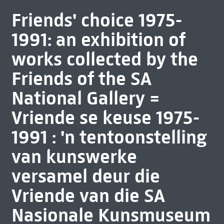
Friends' choice 1975-
1991: an exhibition of
works collected by the
Friends of the SA
National Gallery =
Vriende se keuse 1975-
1991 : 'n tentoonstelling
van kunswerke
versamel deur die
Vriende van die SA
Nasionale Kunsmuseum