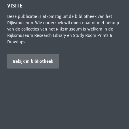
VISITE
Deze publicatie is afkomstig uit de bibliotheek van het
Rijksmuseum. Wie onderzoek wil doen naar of met behulp
van de collecties van het Rijksmuseum is welkom in de
Rijksmuseum Research Library
en Study Room Prints &
Drawings.
Bekijk in bibliotheek