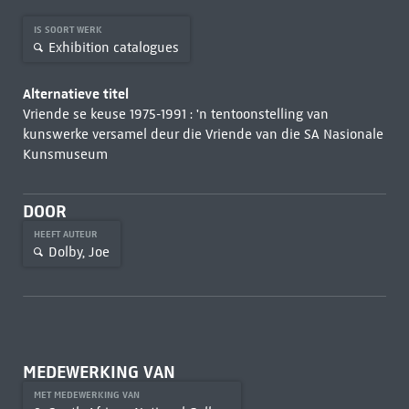
IS SOORT WERK
Exhibition catalogues
Alternatieve titel
Vriende se keuse 1975-1991 : 'n tentoonstelling van
kunswerke versamel deur die Vriende van die SA Nasionale
Kunsmuseum
DOOR
HEEFT AUTEUR
Dolby, Joe
MEDEWERKING VAN
MET MEDEWERKING VAN