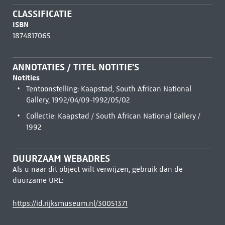
CLASSIFICATIE
ISBN
1874817065
ANNOTATIES / TITEL NOTITIE'S
Notities
Tentoonstelling: Kaapstad, South African National
Gallery, 1992/04/09-1992/05/02
Collectie: Kaapstad / South African National Gallery /
1992
DUURZAAM WEBADRES
Als u naar dit object wilt verwijzen, gebruik dan de
duurzame URL:
https://id.rijksmuseum.nl/30051371