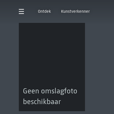
Ontdek
Kunstverkenner
Geen omslagfoto
beschikbaar