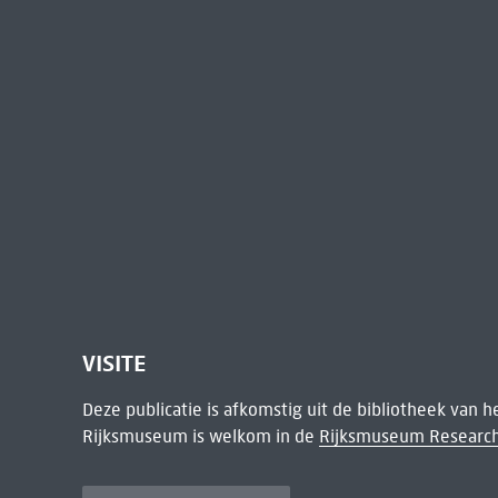
VISITE
Deze publicatie is afkomstig uit de bibliotheek van 
Rijksmuseum is welkom in de
Rijksmuseum Research