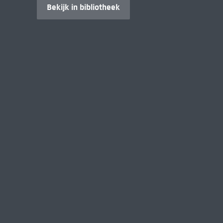
Bekijk in bibliotheek