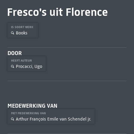
Fresco's uit Florence
IS SOORT WERK
Books
DOOR
HEEFT AUTEUR
Procacci, Ugo
MEDEWERKING VAN
MET MEDEWERKING VAN
Arthur François Emile van Schendel jr.