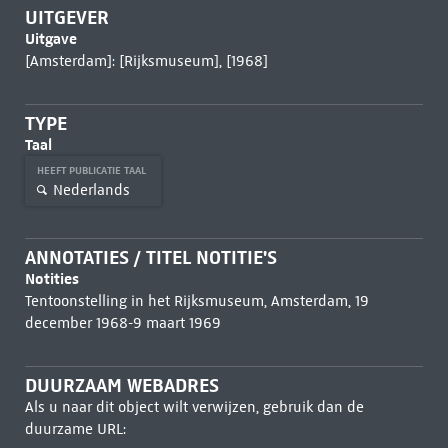
UITGEVER
Uitgave
[Amsterdam]: [Rijksmuseum], [1968]
TYPE
Taal
HEEFT PUBLICATIE TAAL
Nederlands
ANNOTATIES / TITEL NOTITIE'S
Notities
Tentoonstelling in het Rijksmuseum, Amsterdam, 19
december 1968-9 maart 1969
DUURZAAM WEBADRES
Als u naar dit object wilt verwijzen, gebruik dan de
duurzame URL: