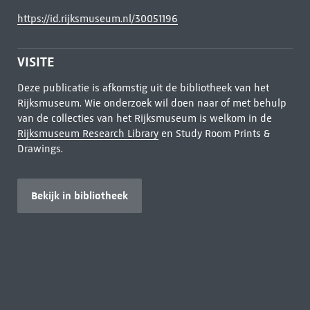
https://id.rijksmuseum.nl/30051196
VISITE
Deze publicatie is afkomstig uit de bibliotheek van het
Rijksmuseum. Wie onderzoek wil doen naar of met behulp
van de collecties van het Rijksmuseum is welkom in de
Rijksmuseum Research Library
en Study Room Prints &
Drawings.
Bekijk in bibliotheek