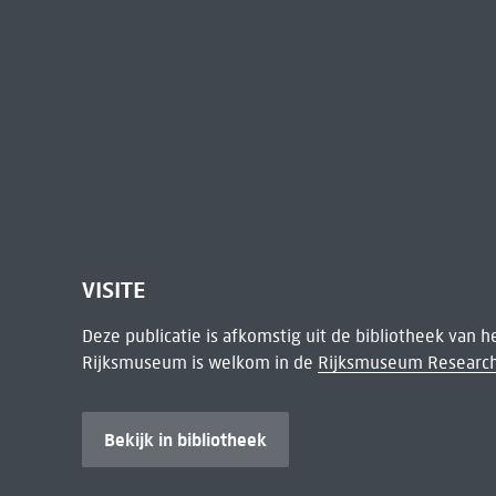
VISITE
Deze publicatie is afkomstig uit de bibliotheek van 
Rijksmuseum is welkom in de
Rijksmuseum Research
Bekijk in bibliotheek