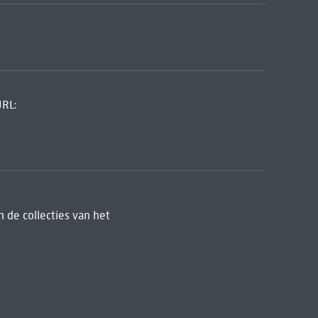
URL:
 de collecties van het