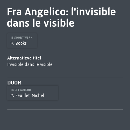
Fra Angelico: l'invisible
dans le visible
IS SOORT WERK
Books
Alternatieve titel
Invisible dans le visible
DOOR
HEEFT AUTEUR
Feuillet, Michel