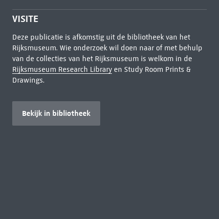
VISITE
Deze publicatie is afkomstig uit de bibliotheek van het
Rijksmuseum. Wie onderzoek wil doen naar of met behulp
van de collecties van het Rijksmuseum is welkom in de
Rijksmuseum Research Library
en Study Room Prints &
Drawings.
Bekijk in bibliotheek