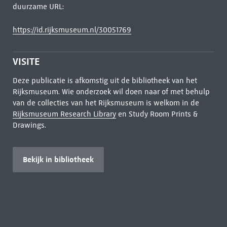
duurzame URL:
https://id.rijksmuseum.nl/30051769
VISITE
Deze publicatie is afkomstig uit de bibliotheek van het
Rijksmuseum. Wie onderzoek wil doen naar of met behulp
van de collecties van het Rijksmuseum is welkom in de
Rijksmuseum Research Library
en Study Room Prints &
Drawings.
Bekijk in bibliotheek