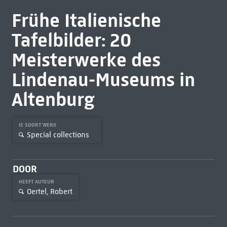
Frühe Italienische
Tafelbilder: 20
Meisterwerke des
Lindenau-Museums in
Altenburg
IS SOORT WERK
Special collections
DOOR
HEEFT AUTEUR
Oertel, Robert