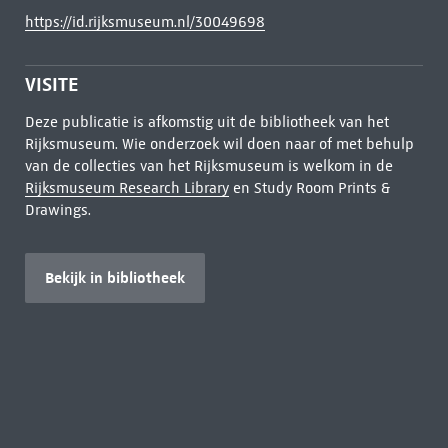
https://id.rijksmuseum.nl/30049698
VISITE
Deze publicatie is afkomstig uit de bibliotheek van het
Rijksmuseum. Wie onderzoek wil doen naar of met behulp
van de collecties van het Rijksmuseum is welkom in de
Rijksmuseum Research Library
en Study Room Prints &
Drawings.
Bekijk in bibliotheek