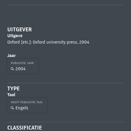
UITGEVER
Uitgave
Oxford [etc.]: Oxford university press, 2004
Jaar
PUBLICATIE JAAR
2004
TYPE
Taal
HEEFT PUBLICATIE TAAL
Engels
CLASSIFICATIE