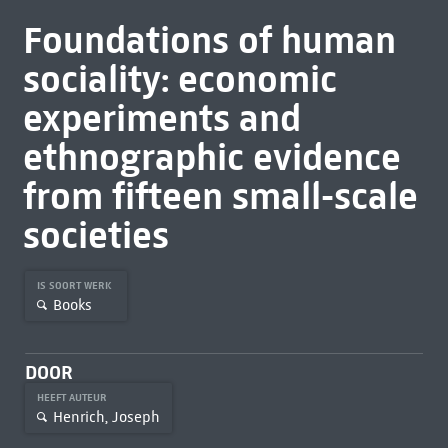
Foundations of human
sociality: economic
experiments and
ethnographic evidence
from fifteen small-scale
societies
IS SOORT WERK
Books
DOOR
HEEFT AUTEUR
Henrich, Joseph