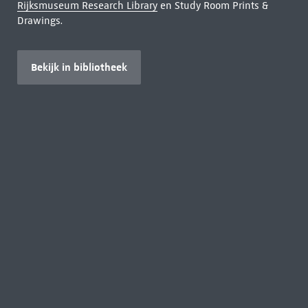
Rijksmuseum Research Library
en Study Room Prints &
Drawings.
Bekijk in bibliotheek