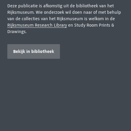
Deze publicatie is afkomstig uit de bibliotheek van het
Rijksmuseum. Wie onderzoek wil doen naar of met behulp
van de collecties van het Rijksmuseum is welkom in de
Rijksmuseum Research Library
en Study Room Prints &
Drawings.
Bekijk in bibliotheek