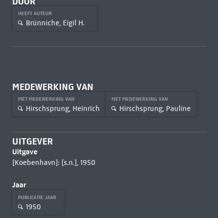
DOOR
HEEFT AUTEUR
Brünniche, Eigil H.
MEDEWERKING VAN
MET MEDEWERKING VAN
MET MEDEWERKING VAN
Hirschsprung, Heinrich
Hirschsprung, Pauline
UITGEVER
Uitgave
[Koebenhavn]: [s.n.], 1950
Jaar
PUBLICATIE JAAR
1950