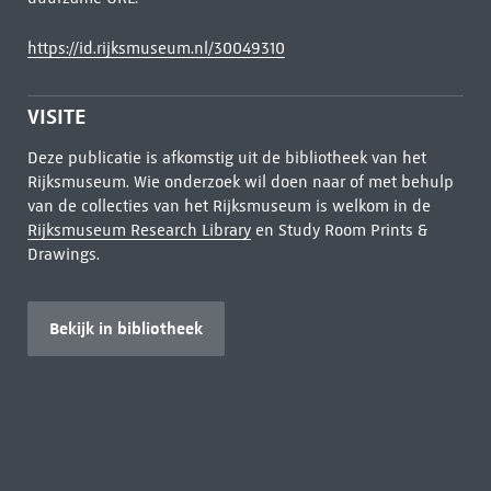
https://id.rijksmuseum.nl/30049310
VISITE
Deze publicatie is afkomstig uit de bibliotheek van het
Rijksmuseum. Wie onderzoek wil doen naar of met behulp
van de collecties van het Rijksmuseum is welkom in de
Rijksmuseum Research Library
en Study Room Prints &
Drawings.
Bekijk in bibliotheek