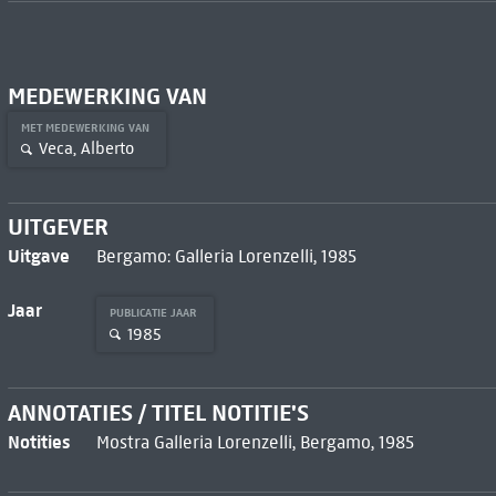
MEDEWERKING VAN
MET MEDEWERKING VAN
Veca, Alberto
UITGEVER
Uitgave
Bergamo: Galleria Lorenzelli, 1985
Jaar
PUBLICATIE JAAR
1985
ANNOTATIES / TITEL NOTITIE'S
Notities
Mostra Galleria Lorenzelli, Bergamo, 1985