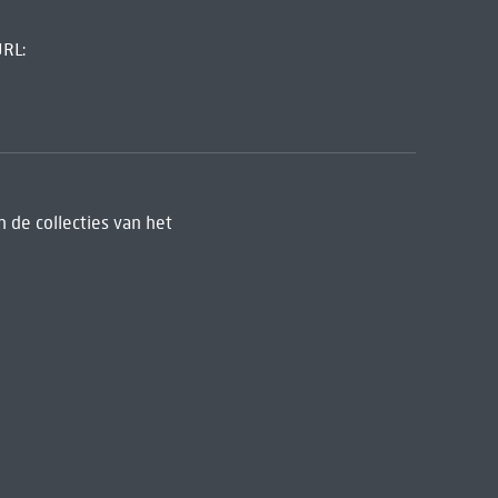
URL:
 de collecties van het