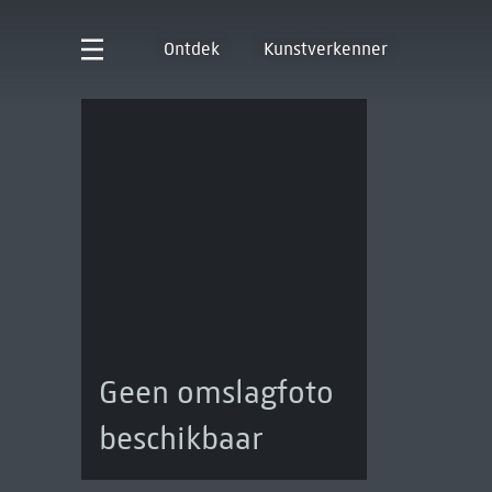
Ontdek
Kunstverkenner
Geen omslagfoto
beschikbaar