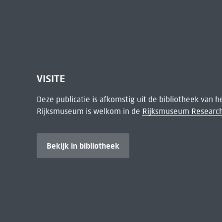
VISITE
Deze publicatie is afkomstig uit de bibliotheek van 
Rijksmuseum is welkom in de
Rijksmuseum Research
Bekijk in bibliotheek