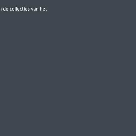
 de collecties van het