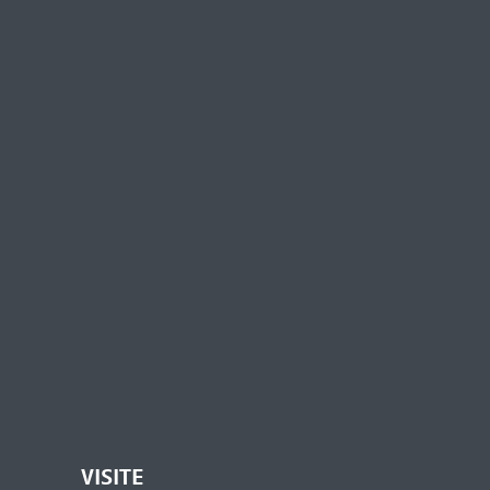
VISITE