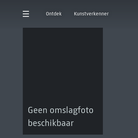
Ontdek
Kunstverkenner
Geen omslagfoto
beschikbaar