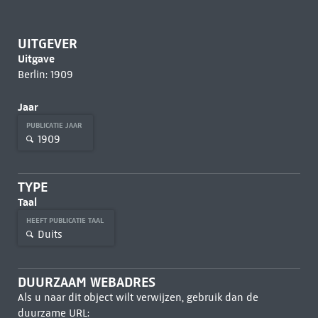
UITGEVER
Uitgave
Berlin: 1909
Jaar
PUBLICATIE JAAR
1909
TYPE
Taal
HEEFT PUBLICATIE TAAL
Duits
DUURZAAM WEBADRES
Als u naar dit object wilt verwijzen, gebruik dan de
duurzame URL: