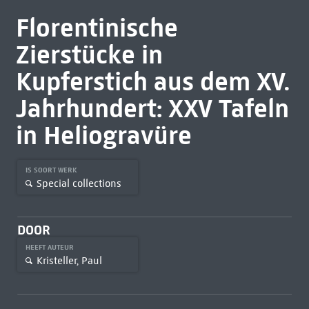
Florentinische
Zierstücke in
Kupferstich aus dem XV.
Jahrhundert: XXV Tafeln
in Heliogravüre
IS SOORT WERK
Special collections
DOOR
HEEFT AUTEUR
Kristeller, Paul