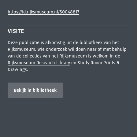
https://id.rijksmuseum.nl/30048817
VISITE
Deze publicatie is afkomstig uit de bibliotheek van het
Rijksmuseum. Wie onderzoek wil doen naar of met behulp
van de collecties van het Rijksmuseum is welkom in de
Rijksmuseum Research Library
en Study Room Prints &
Drawings.
Bekijk in bibliotheek