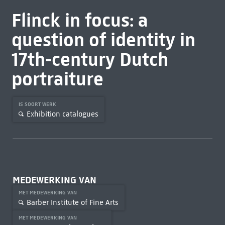
Flinck in focus: a
question of identity in
17th-century Dutch
portraiture
IS SOORT WERK
Exhibition catalogues
MEDEWERKING VAN
MET MEDEWERKING VAN
Barber Institute of Fine Arts
MET MEDEWERKING VAN