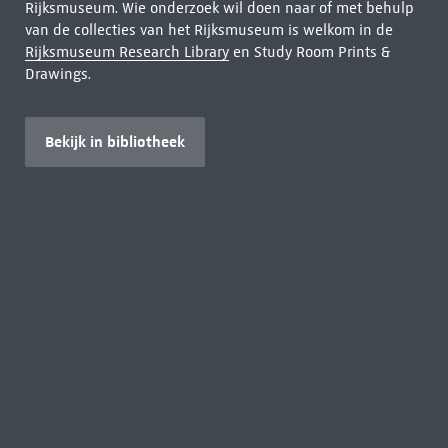
Rijksmuseum. Wie onderzoek wil doen naar of met behulp
van de collecties van het Rijksmuseum is welkom in de
Rijksmuseum Research Library
en Study Room Prints &
Drawings.
Bekijk in bibliotheek