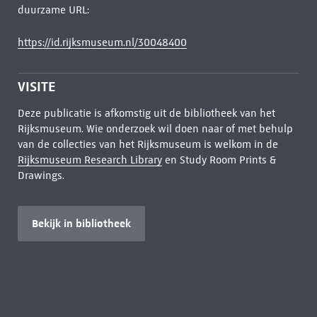
duurzame URL:
https://id.rijksmuseum.nl/30048400
VISITE
Deze publicatie is afkomstig uit de bibliotheek van het
Rijksmuseum. Wie onderzoek wil doen naar of met behulp
van de collecties van het Rijksmuseum is welkom in de
Rijksmuseum Research Library
en Study Room Prints &
Drawings.
Bekijk in bibliotheek