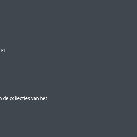
URL:
 de collecties van het