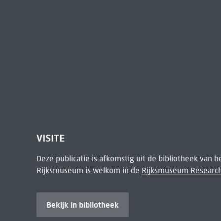
VISITE
Deze publicatie is afkomstig uit de bibliotheek van 
Rijksmuseum is welkom in de
Rijksmuseum Research
Bekijk in bibliotheek