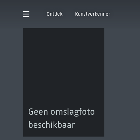
Ontdek
Kunstverkenner
Geen omslagfoto
beschikbaar