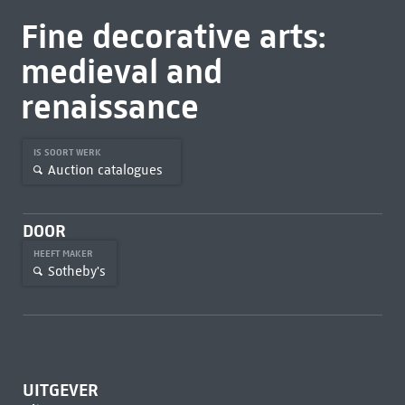
Fine decorative arts:
medieval and
renaissance
IS SOORT WERK
Auction catalogues
DOOR
HEEFT MAKER
Sotheby's
UITGEVER