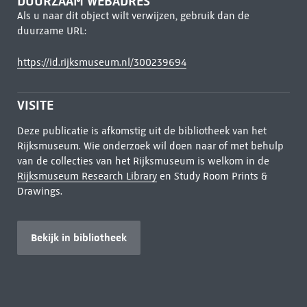
DUURZAAM WEBADRES
Als u naar dit object wilt verwijzen, gebruik dan de
duurzame URL:
https://id.rijksmuseum.nl/300239694
VISITE
Deze publicatie is afkomstig uit de bibliotheek van het
Rijksmuseum. Wie onderzoek wil doen naar of met behulp
van de collecties van het Rijksmuseum is welkom in de
Rijksmuseum Research Library
en Study Room Prints &
Drawings.
Bekijk in bibliotheek