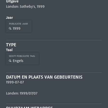
Uitgave
London: Sotheby's, 1999
Jaar
PUBLICATIE JAAR
1999
TYPE
Taal
HEEFT PUBLICATIE TAAL
Engels
DATUM EN PLAATS VAN GEBEURTENIS
1999-07-07
Londen: 1999/07/07